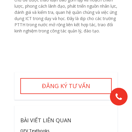
lược, phong cách lãnh đạo, phát triển nguồn nhân lực,
đánh giá và kiểm tra, quan hệ quần chúng và việc ứng
dụng ICT trong dạy và học. Đây là dịp cho các trường
PTTH trong nước mở rộng liên kết hợp tác, trao đổi
kinh nghiệm trong công tác quản lý, đào tạo.
ĐĂNG KÝ TƯ VẤN
BÀI VIẾT LIÊN QUAN
GEV Textbooks