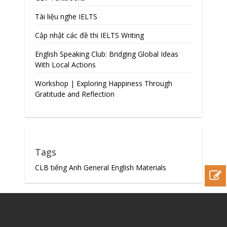
Tài liệu nghe IELTS
Cập nhật các đề thi IELTS Writing
English Speaking Club: Bridging Global Ideas
With Local Actions
Workshop | Exploring Happiness Through
Gratitude and Reflection
Tags
CLB tiếng Anh
General English Materials