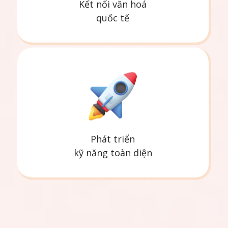
Kết nối văn hoá
quốc tế
Phát triển
kỹ năng toàn diện