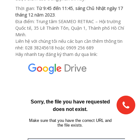
Thời gian:
Từ 9:45 đến 11:45
,
sáng Chủ Nhật ngày 17
tháng 12 năm 2023
.
Địa điểm: Trung tâm SEAMEO RETRAC – Hội trường
Quốc tế, 35 Lê Thánh Tôn, Quận 1, Thành phố Hồ Chí
Minh.
Liên hệ với chúng tôi nếu các bạn cần thêm thông tin
nhé: 028 38245618 hoặc 0909 256 689
Hãy nhanh tay đăng ký tham dự qua link: