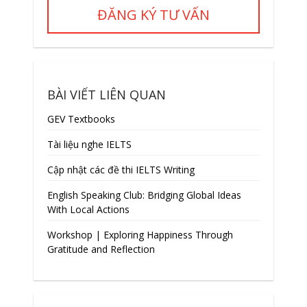
ĐĂNG KÝ TƯ VẤN
BÀI VIẾT LIÊN QUAN
GEV Textbooks
Tài liệu nghe IELTS
Cập nhật các đề thi IELTS Writing
English Speaking Club: Bridging Global Ideas
With Local Actions
Workshop | Exploring Happiness Through
Gratitude and Reflection