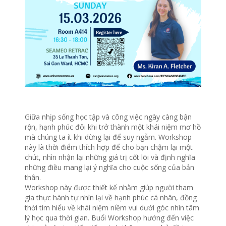
Giữa nhịp sống học tập và công việc ngày càng bận
rộn, hạnh phúc đôi khi trở thành một khái niệm mơ hồ
mà chúng ta ít khi dừng lại để suy ngẫm. Workshop
này là thời điểm thích hợp để cho bạn chậm lại một
chút, nhìn nhận lại những giá trị cốt lõi và định nghĩa
những điều mang lại ý nghĩa cho cuộc sống của bản
thân.
Workshop này được thiết kế nhằm giúp người tham
gia thực hành tự nhìn lại về hạnh phúc cá nhân, đồng
thời tìm hiểu về khái niệm niềm vui dưới góc nhìn tâm
lý học qua thời gian. Buổi Workshop hướng đến việc