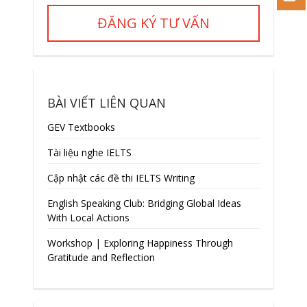
ĐĂNG KÝ TƯ VẤN
BÀI VIẾT LIÊN QUAN
GEV Textbooks
Tài liệu nghe IELTS
Cập nhật các đề thi IELTS Writing
English Speaking Club: Bridging Global Ideas
With Local Actions
Workshop | Exploring Happiness Through
Gratitude and Reflection