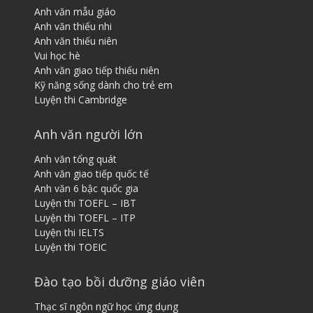
Anh văn mẫu giáo
Anh văn thiếu nhi
Anh văn thiếu niên
Vui học hè
Anh văn giao tiếp thiếu niên
Kỹ năng sống dành cho trẻ em
Luyện thi Cambridge
Anh văn người lớn
Anh văn tổng quát
Anh văn giao tiếp quốc tế
Anh văn 6 bậc quốc gia
Luyện thi TOEFL – IBT
Luyện thi TOEFL – ITP
Luyện thi IELTS
Luyện thi TOEIC
Đào tạo bồi dưỡng giáo viên
Thạc sĩ ngôn ngữ học ứng dụng