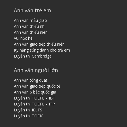
Anh văn trẻ em
Anh văn mẫu giáo
Anh văn thiếu nhi
Anh văn thiếu niên
Vui học hè
Anh văn giao tiếp thiếu niên
Kỹ năng sống dành cho trẻ em
Luyện thi Cambridge
Anh văn người lớn
Anh văn tổng quát
Anh văn giao tiếp quốc tế
Anh văn 6 bậc quốc gia
Luyện thi TOEFL – IBT
Luyện thi TOEFL – ITP
Luyện thi IELTS
Luyện thi TOEIC