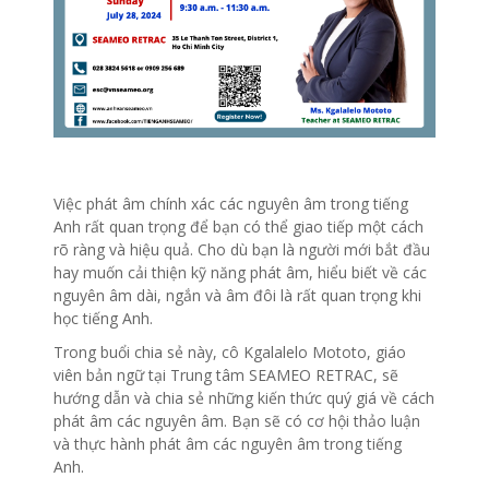
Việc phát âm chính xác các nguyên âm trong tiếng
Anh rất quan trọng để bạn có thể giao tiếp một cách
rõ ràng và hiệu quả. Cho dù bạn là người mới bắt đầu
hay muốn cải thiện kỹ năng phát âm, hiểu biết về các
nguyên âm dài, ngắn và âm đôi là rất quan trọng khi
học tiếng Anh.
Trong buổi chia sẻ này, cô Kgalalelo Mototo, giáo
viên bản ngữ tại Trung tâm SEAMEO RETRAC, sẽ
hướng dẫn và chia sẻ những kiến thức quý giá về cách
phát âm các nguyên âm. Bạn sẽ có cơ hội thảo luận
và thực hành phát âm các nguyên âm trong tiếng
Anh.