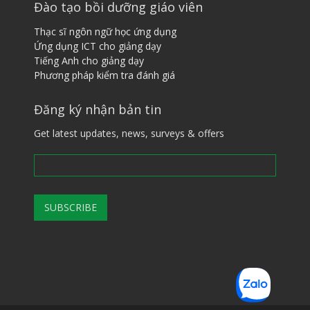
Đào tạo bồi dưỡng giáo viên
Thạc sĩ ngôn ngữ học ứng dụng
Ứng dụng ICT cho giảng dạy
Tiếng ​A​nh cho giảng dạy
Phương pháp kiểm tra đánh giá
Đăng ký nhận bản tin
Get latest updates, news, surveys & offers