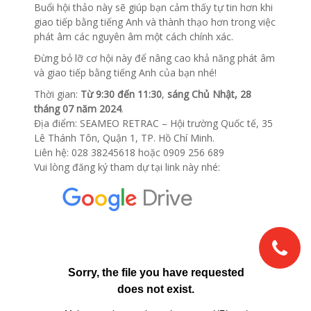
Buổi hội thảo này sẽ giúp bạn cảm thấy tự tin hơn khi
giao tiếp bằng tiếng Anh và thành thạo hơn trong việc
phát âm các nguyên âm một cách chính xác.
Đừng bỏ lỡ cơ hội này để nâng cao khả năng phát âm
và giao tiếp bằng tiếng Anh của bạn nhé!
Thời gian:
Từ 9:30 đến 11:30
,
sáng Chủ Nhật, 28
tháng 07 năm 2024
.
Địa điểm: SEAMEO RETRAC – Hội trường Quốc tế, 35
Lê Thánh Tôn, Quận 1, TP. Hồ Chí Minh.
Liên hệ: 028 38245618 hoặc 0909 256 689
Vui lòng đăng ký tham dự tại link này nhé: