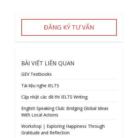
ĐĂNG KÝ TƯ VẤN
BÀI VIẾT LIÊN QUAN
GEV Textbooks
Tài liệu nghe IELTS
Cập nhật các đề thi IELTS Writing
English Speaking Club: Bridging Global Ideas
With Local Actions
Workshop | Exploring Happiness Through
Gratitude and Reflection