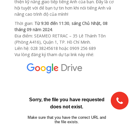
thiện kỹ năng giao tiếp tiếng Anh của bạn. Đây là cơ
hội tuyệt vời để bạn tự tin hơn khi nói tiếng Anh và
nâng cao trình độ của mình!
Thời gian:
Từ 9:30 đến 11:30
,
sáng Chủ Nhật, 08
tháng 09 năm 2024
.
Địa điểm: SEAMEO RETRAC – 35 Lê Thánh Tôn
(Phòng A416), Quận 1, TP. Hồ Chí Minh.
Liên hệ: 028 38245618 hoặc 0909 256 689
Vui lòng đăng ký tham dự tại link này nhé: