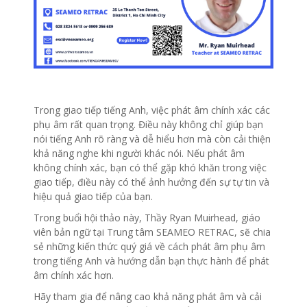
Trong giao tiếp tiếng Anh, việc phát âm chính xác các
phụ âm rất quan trọng. Điều này không chỉ giúp bạn
nói tiếng Anh rõ ràng và dễ hiểu hơn mà còn cải thiện
khả năng nghe khi người khác nói. Nếu phát âm
không chính xác, bạn có thể gặp khó khăn trong việc
giao tiếp, điều này có thể ảnh hưởng đến sự tự tin và
hiệu quả giao tiếp của bạn.
Trong buổi hội thảo này, Thầy Ryan Muirhead, giáo
viên bản ngữ tại Trung tâm SEAMEO RETRAC, sẽ chia
sẻ những kiến thức quý giá về cách phát âm phụ âm
trong tiếng Anh và hướng dẫn bạn thực hành để phát
âm chính xác hơn.
Hãy tham gia để nâng cao khả năng phát âm và cải