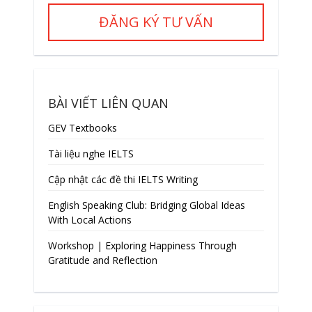
ĐĂNG KÝ TƯ VẤN
BÀI VIẾT LIÊN QUAN
GEV Textbooks
Tài liệu nghe IELTS
Cập nhật các đề thi IELTS Writing
English Speaking Club: Bridging Global Ideas
With Local Actions
Workshop | Exploring Happiness Through
Gratitude and Reflection