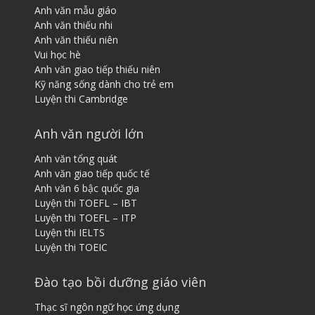
Anh văn mẫu giáo
Anh văn thiếu nhi
Anh văn thiếu niên
Vui học hè
Anh văn giao tiếp thiếu niên
Kỹ năng sống dành cho trẻ em
Luyện thi Cambridge
Anh văn người lớn
Anh văn tổng quát
Anh văn giao tiếp quốc tế
Anh văn 6 bậc quốc gia
Luyện thi TOEFL – IBT
Luyện thi TOEFL – ITP
Luyện thi IELTS
Luyện thi TOEIC
Đào tạo bồi dưỡng giáo viên
Thạc sĩ ngôn ngữ học ứng dụng