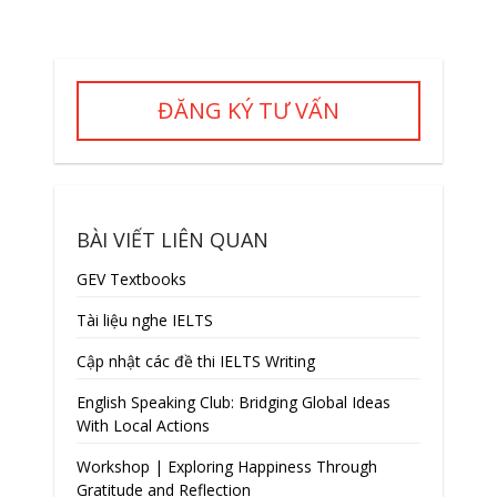
ĐĂNG KÝ TƯ VẤN
BÀI VIẾT LIÊN QUAN
GEV Textbooks
Tài liệu nghe IELTS
Cập nhật các đề thi IELTS Writing
English Speaking Club: Bridging Global Ideas
With Local Actions
Workshop | Exploring Happiness Through
Gratitude and Reflection