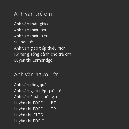
Anh văn trẻ em
Anh văn mẫu giáo
Anh văn thiếu nhi
Anh văn thiếu niên
Vui học hè
Anh văn giao tiếp thiếu niên
Kỹ năng sống dành cho trẻ em
Luyện thi Cambridge
Anh văn người lớn
Anh văn tổng quát
Anh văn giao tiếp quốc tế
Anh văn 6 bậc quốc gia
Luyện thi TOEFL – IBT
Luyện thi TOEFL – ITP
Luyện thi IELTS
Luyện thi TOEIC