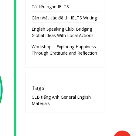
Tài liệu nghe IELTS
Cập nhật các đề thi IELTS Writing
English Speaking Club: Bridging
Global Ideas With Local Actions
Workshop | Exploring Happiness
Through Gratitude and Reflection
Tags
CLB tiếng Anh
General English
Materials