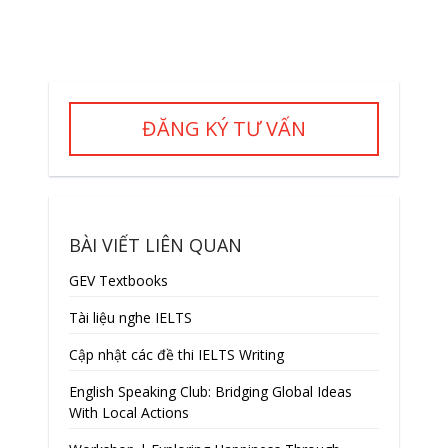
ĐĂNG KÝ TƯ VẤN
BÀI VIẾT LIÊN QUAN
GEV Textbooks
Tài liệu nghe IELTS
Cập nhật các đề thi IELTS Writing
English Speaking Club: Bridging Global Ideas
With Local Actions