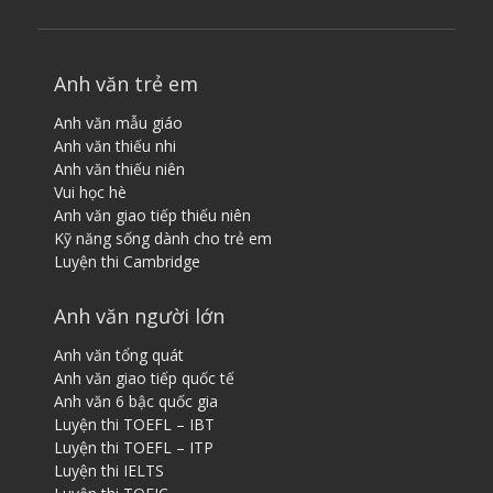
Anh văn trẻ em
Anh văn mẫu giáo
Anh văn thiếu nhi
Anh văn thiếu niên
Vui học hè
Anh văn giao tiếp thiếu niên
Kỹ năng sống dành cho trẻ em
Luyện thi Cambridge
Anh văn người lớn
Anh văn tổng quát
Anh văn giao tiếp quốc tế
Anh văn 6 bậc quốc gia
Luyện thi TOEFL – IBT
Luyện thi TOEFL – ITP
Luyện thi IELTS