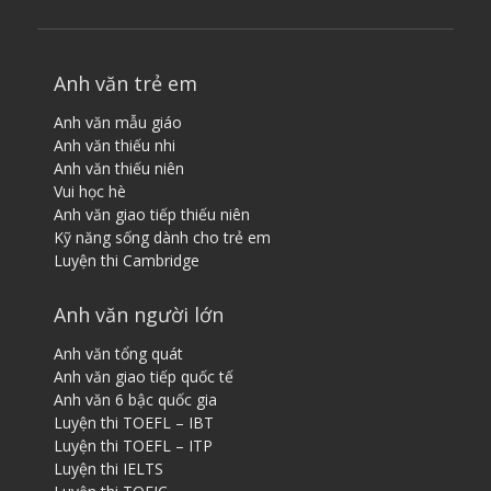
Anh văn trẻ em
Anh văn mẫu giáo
Anh văn thiếu nhi
Anh văn thiếu niên
Vui học hè
Anh văn giao tiếp thiếu niên
Kỹ năng sống dành cho trẻ em
Luyện thi Cambridge
Anh văn người lớn
Anh văn tổng quát
Anh văn giao tiếp quốc tế
Anh văn 6 bậc quốc gia
Luyện thi TOEFL – IBT
Luyện thi TOEFL – ITP
Luyện thi IELTS