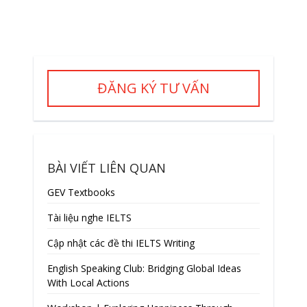
ĐĂNG KÝ TƯ VẤN
BÀI VIẾT LIÊN QUAN
GEV Textbooks
Tài liệu nghe IELTS
Cập nhật các đề thi IELTS Writing
English Speaking Club: Bridging Global Ideas
With Local Actions