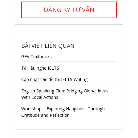
ĐĂNG KÝ TƯ VẤN
BÀI VIẾT LIÊN QUAN
GEV Textbooks
Tài liệu nghe IELTS
Cập nhật các đề thi IELTS Writing
English Speaking Club: Bridging Global Ideas
With Local Actions
Workshop | Exploring Happiness Through
Gratitude and Reflection