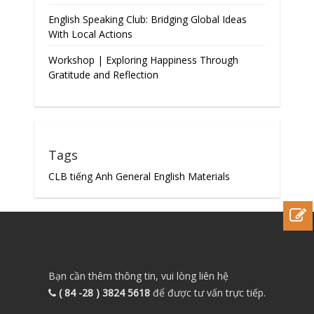
English Speaking Club: Bridging Global Ideas
With Local Actions
Workshop | Exploring Happiness Through
Gratitude and Reflection
Tags
CLB tiếng Anh
General English Materials
Bạn cần thêm thông tin, vui lòng liên hệ
( 84 -28 ) 3824 5618
để được tư vấn trực tiếp.