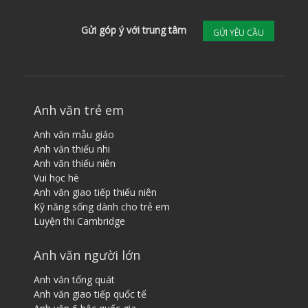
Gửi góp ý với trung tâm
GỬI YÊU CẦU
Anh văn trẻ em
Anh văn mẫu giáo
Anh văn thiếu nhi
Anh văn thiếu niên
Vui học hè
Anh văn giao tiếp thiếu niên
Kỹ năng sống dành cho trẻ em
Luyện thi Cambridge
Anh văn người lớn
Anh văn tổng quát
Anh văn giao tiếp quốc tế