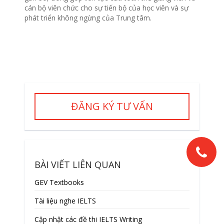
cán bộ viên chức cho sự tiến bộ của học viên và sự
phát triển không ngừng của Trung tâm.
ĐĂNG KÝ TƯ VẤN
BÀI VIẾT LIÊN QUAN
GEV Textbooks
Tài liệu nghe IELTS
Cập nhật các đề thi IELTS Writing