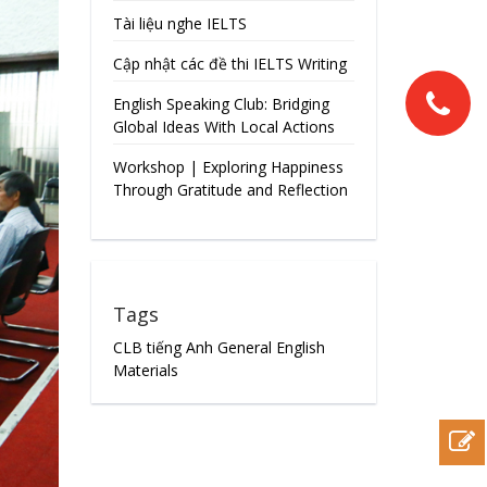
Tài liệu nghe IELTS
Cập nhật các đề thi IELTS Writing
English Speaking Club: Bridging
Global Ideas With Local Actions
Workshop | Exploring Happiness
Through Gratitude and Reflection
Tags
CLB tiếng Anh
General English
Materials