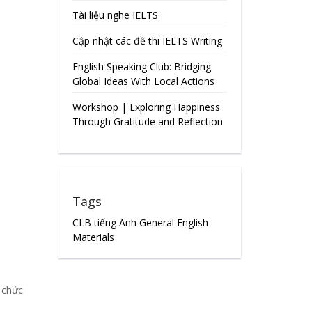
Tài liệu nghe IELTS
Cập nhật các đề thi IELTS Writing
English Speaking Club: Bridging
Global Ideas With Local Actions
Workshop | Exploring Happiness
Through Gratitude and Reflection
Tags
CLB tiếng Anh
General English
Materials
 chức