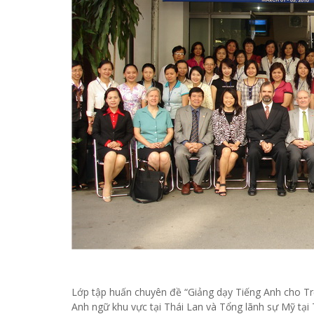
Lớp tập huấn chuyên đề “Giảng dạy Tiếng Anh cho 
Anh ngữ khu vực tại Thái Lan và Tổng lãnh sự Mỹ tại