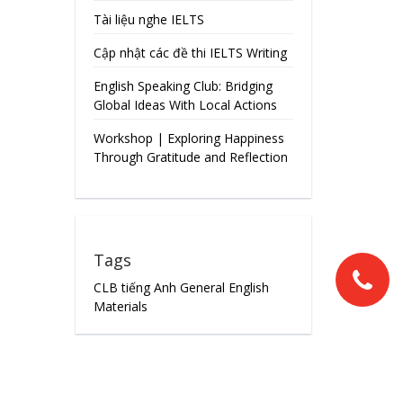
Tài liệu nghe IELTS
Cập nhật các đề thi IELTS Writing
English Speaking Club: Bridging
Global Ideas With Local Actions
Workshop | Exploring Happiness
Through Gratitude and Reflection
Tags
CLB tiếng Anh
General English
Materials