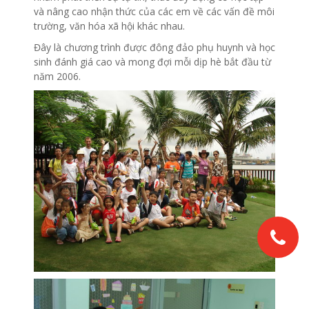
và nâng cao nhận thức của các em về các vấn đề môi
trường, văn hóa xã hội khác nhau.
Đây là chương trình được đông đảo phụ huynh và học
sinh đánh giá cao và mong đợi mỗi dịp hè bắt đầu từ
năm 2006.