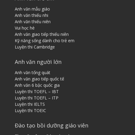
Anh văn mẫu giáo
Anh văn thiếu nhi
Anh văn thiếu niên
Vui học hè
Anh văn giao tiếp thiếu niên
Kỹ năng sống dành cho trẻ em
Luyện thi Cambridge
Anh văn người lớn
Anh văn tổng quát
Anh văn giao tiếp quốc tế
Anh văn 6 bậc quốc gia
Luyện thi TOEFL – IBT
Luyện thi TOEFL – ITP
Luyện thi IELTS
Luyện thi TOEIC
Đào tạo bồi dưỡng giáo viên