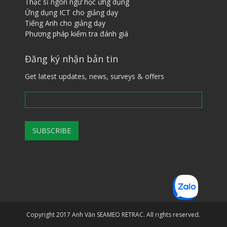
Thạc sĩ ngôn ngữ học ứng dụng
Ứng dụng ICT cho giảng dạy
Tiếng ​A​nh cho giảng dạy
Phương pháp kiểm tra đánh giá
Đăng ký nhận bản tin
Get latest updates, news, surveys & offers
Copyright 2017 Anh Văn SEAMEO RETRAC. All rights reserved.