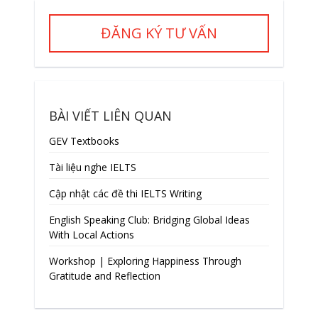
ĐĂNG KÝ TƯ VẤN
BÀI VIẾT LIÊN QUAN
GEV Textbooks
Tài liệu nghe IELTS
Cập nhật các đề thi IELTS Writing
English Speaking Club: Bridging Global Ideas
With Local Actions
Workshop | Exploring Happiness Through
Gratitude and Reflection