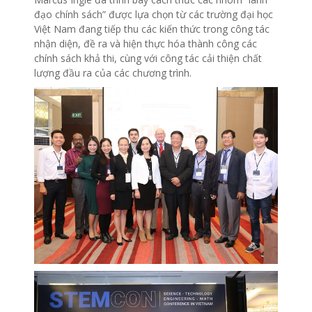
đạo chính sách” được lựa chọn từ các trường đại học
Việt Nam đang tiếp thu các kiến thức trong công tác
nhận diện, đề ra và hiện thực hóa thành công các
chính sách khả thi, cùng với công tác cải thiện chất
lượng đầu ra của các chương trình.