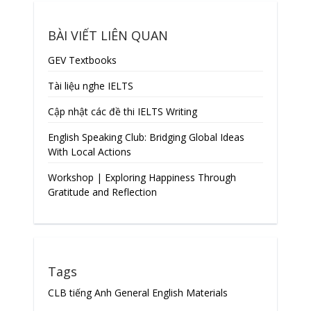
BÀI VIẾT LIÊN QUAN
GEV Textbooks
Tài liệu nghe IELTS
Cập nhật các đề thi IELTS Writing
English Speaking Club: Bridging Global Ideas
With Local Actions
Workshop | Exploring Happiness Through
Gratitude and Reflection
Tags
CLB tiếng Anh
General English Materials