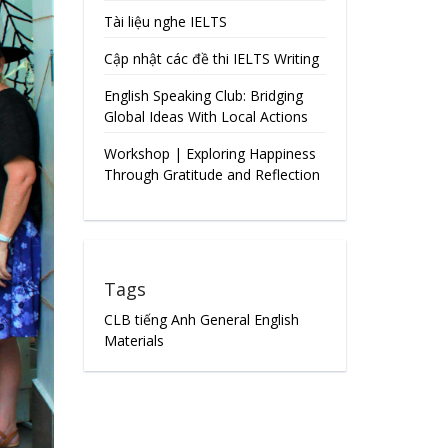
Tài liệu nghe IELTS
Cập nhật các đề thi IELTS Writing
English Speaking Club: Bridging
Global Ideas With Local Actions
Workshop | Exploring Happiness
Through Gratitude and Reflection
Tags
CLB tiếng Anh
General English
Materials