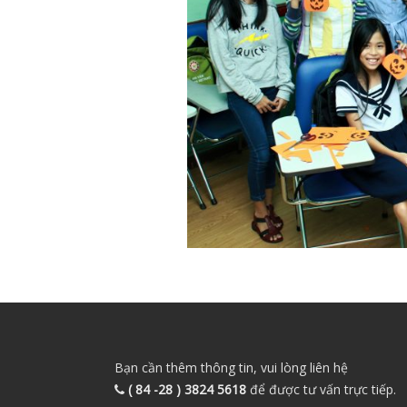
Bạn cần thêm thông tin, vui lòng liên hệ
( 84 -28 ) 3824 5618
để được tư vấn trực tiếp.