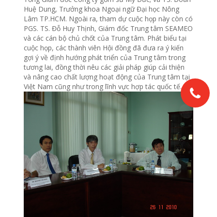
Huệ Dung, Trưởng khoa Ngoại ngữ Đại học Nông
Lâm TP.HCM. Ngoài ra, tham dự cuộc họp này còn có
PGS. TS. Đỗ Huy Thịnh, Giám đốc Trung tâm SEAMEO
và các cán bộ chủ chốt của Trung tâm. Phát biểu tại
cuộc họp, các thành viên Hội đồng đã đưa ra ý kiến
gợi ý về định hướng phát triển của Trung tâm trong
tương lai, đồng thời nêu các giải pháp giúp cải thiện
và nâng cao chất lượng hoạt động của Trung tâm tại
Việt Nam cũng như trong lĩnh vực hợp tác quốc tế.