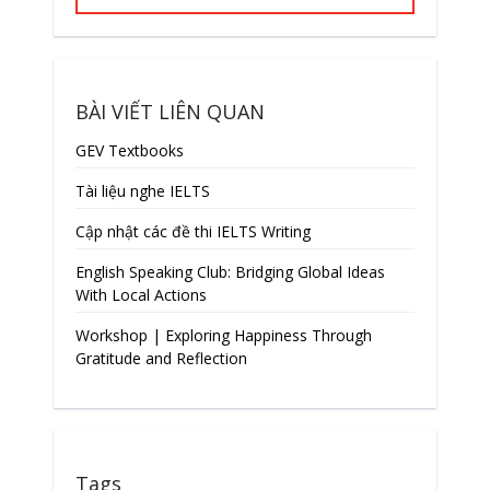
BÀI VIẾT LIÊN QUAN
GEV Textbooks
Tài liệu nghe IELTS
Cập nhật các đề thi IELTS Writing
English Speaking Club: Bridging Global Ideas
With Local Actions
Workshop | Exploring Happiness Through
Gratitude and Reflection
Tags