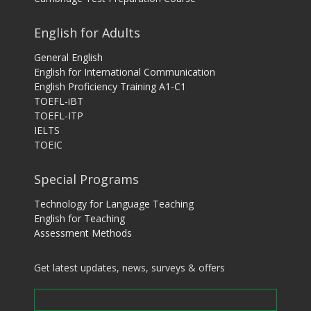
English for Adults
General English
English for International Communication
English Proficiency Training A1-C1
TOEFL-iBT
TOEFL-ITP
IELTS
TOEIC
Special Programs
Technology for Language Teaching
English for Teaching
Assessment Methods
Get latest updates, news, surveys & offers