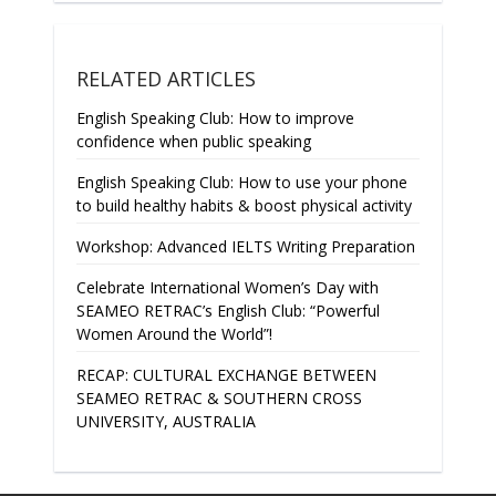
RELATED ARTICLES
English Speaking Club: How to improve
confidence when public speaking
English Speaking Club: How to use your phone
to build healthy habits & boost physical activity
Workshop: Advanced IELTS Writing Preparation
Celebrate International Women’s Day with
SEAMEO RETRAC’s English Club: “Powerful
Women Around the World”!
RECAP: CULTURAL EXCHANGE BETWEEN
SEAMEO RETRAC & SOUTHERN CROSS
UNIVERSITY, AUSTRALIA