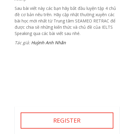
Sau bài viết này các bạn hãy bắt đầu luyện tập 4 chủ
đề cơ bản nêu trên. Hãy cập nhật thường xuyên các
bài học mới nhất từ Trung tâm SEAMEO RETRAC để
được chia sẽ những kiến thức và chủ đề của IELTS
Speaking qua các bài viết sau nhé.
Tác giả:
Huỳnh Anh Nhân
REGISTER